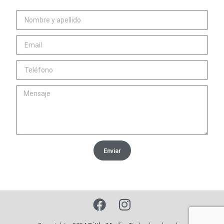
Enviar