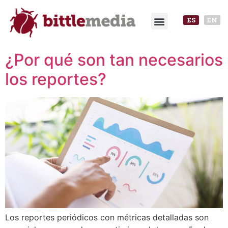
ES
EN
¿Por qué son tan necesarios
los reportes?
Los reportes periódicos con métricas detalladas son