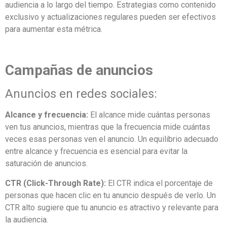
audiencia a lo largo del tiempo. Estrategias como contenido
exclusivo y actualizaciones regulares pueden ser efectivos
para aumentar esta métrica.
Campañas de anuncios
Anuncios en redes sociales:
Alcance y frecuencia:
El alcance mide cuántas personas
ven tus anuncios, mientras que la frecuencia mide cuántas
veces esas personas ven el anuncio. Un equilibrio adecuado
entre alcance y frecuencia es esencial para evitar la
saturación de anuncios.
CTR (Click-Through Rate):
El CTR indica el porcentaje de
personas que hacen clic en tu anuncio después de verlo. Un
CTR alto sugiere que tu anuncio es atractivo y relevante para
la audiencia.