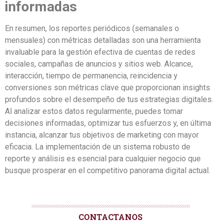
informadas
En resumen, los reportes periódicos (semanales o
mensuales) con métricas detalladas son una herramienta
invaluable para la gestión efectiva de cuentas de redes
sociales, campañas de anuncios y sitios web. Alcance,
interacción, tiempo de permanencia, reincidencia y
conversiones son métricas clave que proporcionan insights
profundos sobre el desempeño de tus estrategias digitales.
Al analizar estos datos regularmente, puedes tomar
decisiones informadas, optimizar tus esfuerzos y, en última
instancia, alcanzar tus objetivos de marketing con mayor
eficacia. La implementación de un sistema robusto de
reporte y análisis es esencial para cualquier negocio que
busque prosperar en el competitivo panorama digital actual.
CONTACTANOS