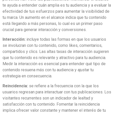
te ayuda a entender cuán amplia es tu audiencia y a evaluar la
efectividad de tus esfuerzos para aumentar la visibilidad de
tu marca. Un aumento en el alcance indica que tu contenido
está llegando a más personas, lo cual es un primer paso
crucial para generar interacción y conversiones.
Interacción:
incluye todas las formas en que los usuarios
se involucran con tu contenido, como likes, comentarios,
compartidos y clics. Las altas tasas de interacción sugieren
que tu contenido es relevante y atractivo para tu audiencia.
Medir la interacción es esencial para entender qué tipo de
contenido resuena más con tu audiencia y ajustar tu
estrategia en consecuencia.
Reincidencia:
se refiere a la frecuencia con la que los
usuarios regresan para interactuar con tus publicaciones. Los
visitantes recurrentes son un indicador de lealtad y
satisfacción con tu contenido. Fomentar la reincidencia
implica ofrecer valor constante y mantener el interés de tu