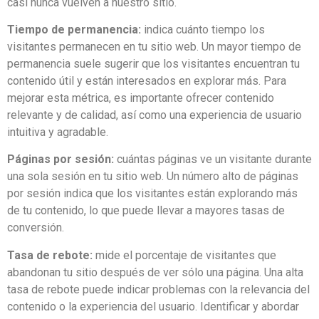
casi nunca vuelven a nuestro sitio.
Tiempo de permanencia:
indica cuánto tiempo los
visitantes permanecen en tu sitio web. Un mayor tiempo de
permanencia suele sugerir que los visitantes encuentran tu
contenido útil y están interesados en explorar más. Para
mejorar esta métrica, es importante ofrecer contenido
relevante y de calidad, así como una experiencia de usuario
intuitiva y agradable.
Páginas por sesión:
cuántas páginas ve un visitante durante
una sola sesión en tu sitio web. Un número alto de páginas
por sesión indica que los visitantes están explorando más
de tu contenido, lo que puede llevar a mayores tasas de
conversión.
Tasa de rebote:
mide el porcentaje de visitantes que
abandonan tu sitio después de ver sólo una página. Una alta
tasa de rebote puede indicar problemas con la relevancia del
contenido o la experiencia del usuario. Identificar y abordar