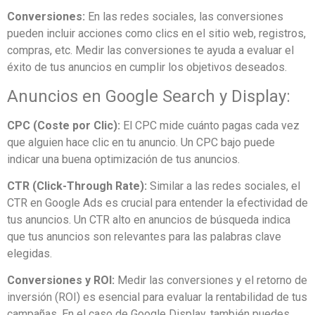
Conversiones:
En las redes sociales, las conversiones
pueden incluir acciones como clics en el sitio web, registros,
compras, etc. Medir las conversiones te ayuda a evaluar el
éxito de tus anuncios en cumplir los objetivos deseados.
Anuncios en Google Search y Display:
CPC (Coste por Clic):
El CPC mide cuánto pagas cada vez
que alguien hace clic en tu anuncio. Un CPC bajo puede
indicar una buena optimización de tus anuncios.
CTR (Click-Through Rate):
Similar a las redes sociales, el
CTR en Google Ads es crucial para entender la efectividad de
tus anuncios. Un CTR alto en anuncios de búsqueda indica
que tus anuncios son relevantes para las palabras clave
elegidas.
Conversiones y ROI:
Medir las conversiones y el retorno de
inversión (ROI) es esencial para evaluar la rentabilidad de tus
campañas. En el caso de Google Display, también puedes