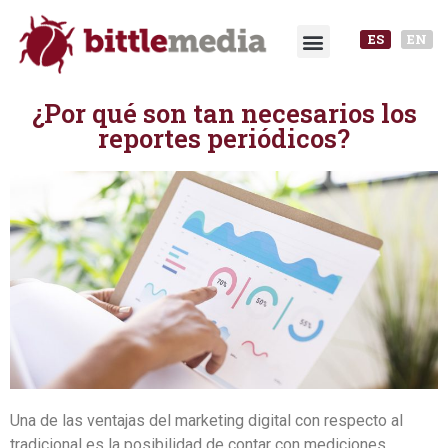
ES
EN
¿Por qué son tan necesarios los
reportes periódicos?
Una de las ventajas del marketing digital con respecto al
tradicional es la posibilidad de contar con mediciones