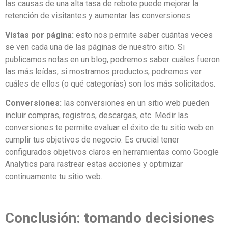
las causas de una alta tasa de rebote puede mejorar la
retención de visitantes y aumentar las conversiones.
Vistas por página:
esto nos permite saber cuántas veces
se ven cada una de las páginas de nuestro sitio. Si
publicamos notas en un blog, podremos saber cuáles fueron
las más leídas; si mostramos productos, podremos ver
cuáles de ellos (o qué categorías) son los más solicitados.
Conversiones:
las conversiones en un sitio web pueden
incluir compras, registros, descargas, etc. Medir las
conversiones te permite evaluar el éxito de tu sitio web en
cumplir tus objetivos de negocio. Es crucial tener
configurados objetivos claros en herramientas como Google
Analytics para rastrear estas acciones y optimizar
continuamente tu sitio web.
Conclusión: tomando decisiones