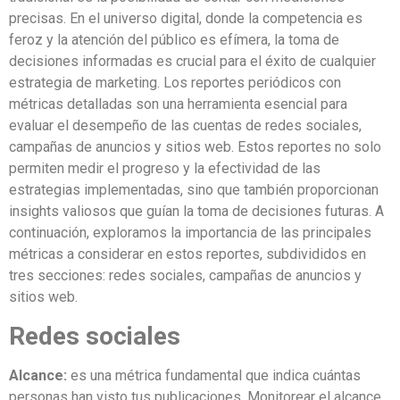
precisas. En el universo digital, donde la competencia es
feroz y la atención del público es efímera, la toma de
decisiones informadas es crucial para el éxito de cualquier
estrategia de marketing. Los reportes periódicos con
métricas detalladas son una herramienta esencial para
evaluar el desempeño de las cuentas de redes sociales,
campañas de anuncios y sitios web. Estos reportes no solo
permiten medir el progreso y la efectividad de las
estrategias implementadas, sino que también proporcionan
insights valiosos que guían la toma de decisiones futuras. A
continuación, exploramos la importancia de las principales
métricas a considerar en estos reportes, subdivididos en
tres secciones: redes sociales, campañas de anuncios y
sitios web.
Redes sociales
Alcance:
es una métrica fundamental que indica cuántas
personas han visto tus publicaciones. Monitorear el alcance