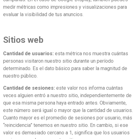
medir métricas como impresiones y visualizaciones para
evaluar la visibilidad de tus anuncios.
Sitios web
Cantidad de usuarios:
esta métrica nos muestra cuántas
personas visitaron nuestro sitio durante un período
determinado. Es el dato básico para saber la magnitud de
nuestro público.
Cantidad de sesiones:
este valor nos informa cuántas
veces alguien entró a nuestro sitio, independientemente de
que esa misma persona haya entrado antes. Obviamente,
este número será igual o mayor que la cantidad de usuarios.
Cuanto mayor es el promedio de sesiones por usuario, más
“reincidencia” tenemos en nuestro sitio. En cambio, si ese
valor es demasiado cercano a 1, significa que los usuarios